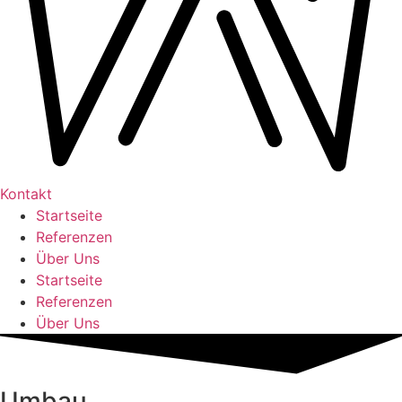
Kontakt
Startseite
Referenzen
Über Uns
Startseite
Referenzen
Über Uns
Umbau