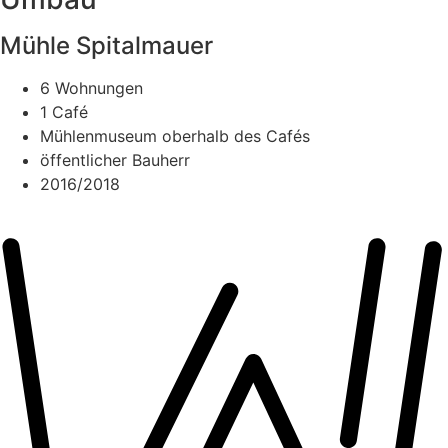
Mühle Spitalmauer
6 Wohnungen
1 Café
Mühlenmuseum oberhalb des Cafés
öffentlicher Bauherr
2016/2018