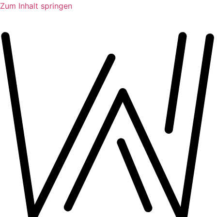
Zum Inhalt springen