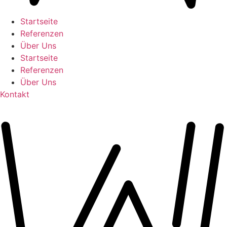
Startseite
Referenzen
Über Uns
Startseite
Referenzen
Über Uns
Kontakt