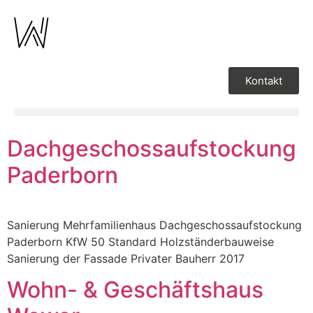
Kontakt
Dachgeschossaufstockung
Paderborn
Sanierung Mehrfamilienhaus Dachgeschossaufstockung
Paderborn KfW 50 Standard Holzständerbauweise
Sanierung der Fassade Privater Bauherr 2017
Wohn- & Geschäftshaus