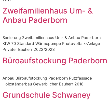
Zweifamilienhaus Um- &
Anbau Paderborn
Sanierung Zweifamilienhaus Um- & Anbau Paderborn
KfW 70 Standard Wärmepumpe Photovoltaik-Anlage
Privater Bauherr 2022/2023
Büroaufstockung Paderborn
Anbau Büroaufstockung Paderborn Putzfassade
Holzständerbau Gewerblicher Bauherr 2018
Grundschule Schwaney