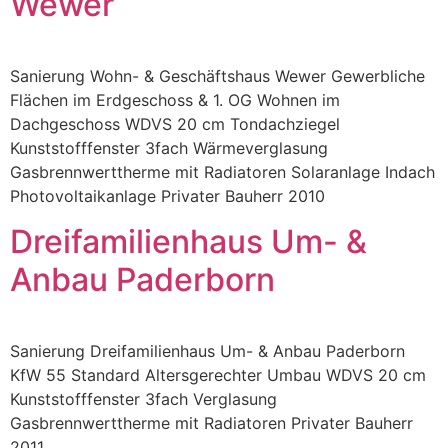
Wewer
Sanierung Wohn- & Geschäftshaus Wewer Gewerbliche
Flächen im Erdgeschoss & 1. OG Wohnen im
Dachgeschoss WDVS 20 cm Tondachziegel
Kunststofffenster 3fach Wärmeverglasung
Gasbrennwerttherme mit Radiatoren Solaranlage Indach
Photovoltaikanlage Privater Bauherr 2010
Dreifamilienhaus Um- &
Anbau Paderborn
Sanierung Dreifamilienhaus Um- & Anbau Paderborn
KfW 55 Standard Altersgerechter Umbau WDVS 20 cm
Kunststofffenster 3fach Verglasung
Gasbrennwerttherme mit Radiatoren Privater Bauherr
2011